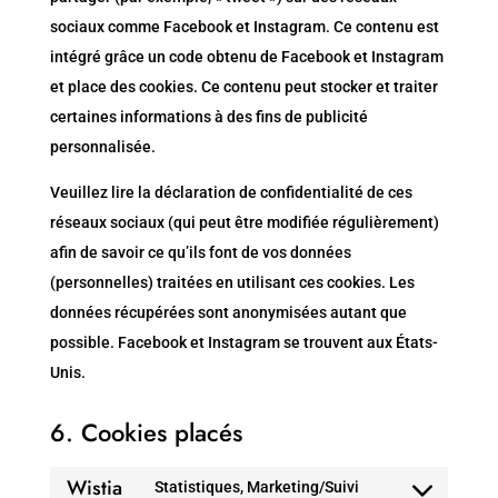
sociaux comme Facebook et Instagram. Ce contenu est
intégré grâce un code obtenu de Facebook et Instagram
et place des cookies. Ce contenu peut stocker et traiter
certaines informations à des fins de publicité
personnalisée.
Veuillez lire la déclaration de confidentialité de ces
réseaux sociaux (qui peut être modifiée régulièrement)
afin de savoir ce qu’ils font de vos données
(personnelles) traitées en utilisant ces cookies. Les
données récupérées sont anonymisées autant que
possible. Facebook et Instagram se trouvent aux États-
Unis.
6. Cookies placés
Wistia
Statistiques, Marketing/Suivi