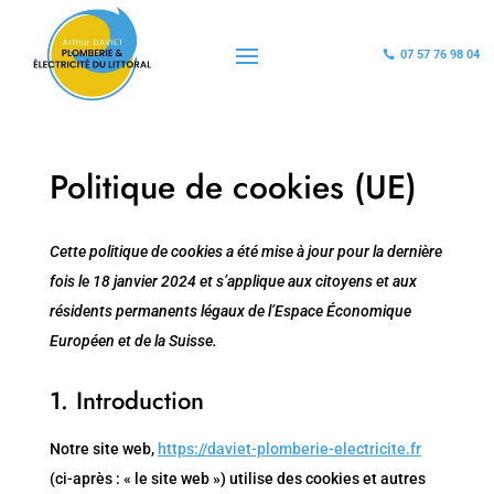
07 57 76 98 04

Politique de cookies (UE)
Cette politique de cookies a été mise à jour pour la dernière
fois le 18 janvier 2024 et s’applique aux citoyens et aux
résidents permanents légaux de l’Espace Économique
Européen et de la Suisse.
1. Introduction
Notre site web,
https://daviet-plomberie-electricite.fr
(ci-après : « le site web ») utilise des cookies et autres