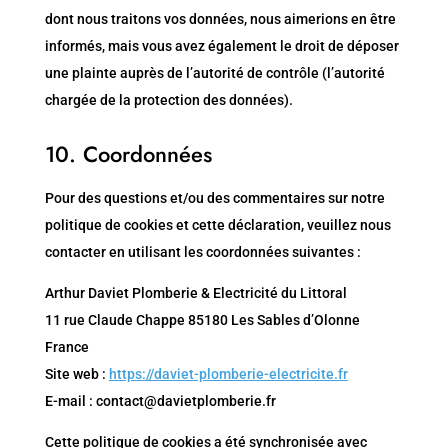
dont nous traitons vos données, nous aimerions en être
informés, mais vous avez également le droit de déposer
une plainte auprès de l’autorité de contrôle (l’autorité
chargée de la protection des données).
10. Coordonnées
Pour des questions et/ou des commentaires sur notre
politique de cookies et cette déclaration, veuillez nous
contacter en utilisant les coordonnées suivantes :
Arthur Daviet Plomberie & Electricité du Littoral
11 rue Claude Chappe 85180 Les Sables d’Olonne
France
Site web :
https://daviet-plomberie-electricite.fr
E-mail :
contact@
davietplomberie.fr
Cette politique de cookies a été synchronisée avec