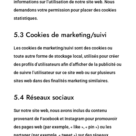
informations sur l’utilisation de notre site web. Nous
demandons votre permission pour placer des cookies
statistiques.
5.3 Cookies de marketing/suivi
Les cookies de marketing/suivi sont des cookies ou
toute autre forme de stockage local, utilisés pour créer
des profils d’utilisateurs afin d’afficher de la publicité ou
de suivre l’utilisateur sur ce site web ou sur plusieurs
sites web dans des finalités marketing similaires.
5.4 Réseaux sociaux
Sur notre site web, nous avons inclus du contenu
provenant de Facebook et Instagram pour promouvoir
des pages web (par exemple, « like », « pin ») ou les
partager (par exemple, « tweet ») sur des réseaux