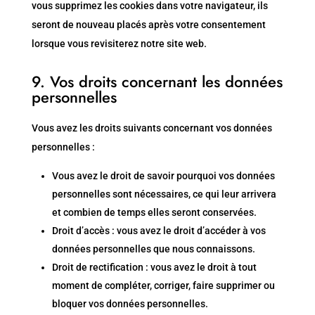
vous supprimez les cookies dans votre navigateur, ils
seront de nouveau placés après votre consentement
lorsque vous revisiterez notre site web.
9. Vos droits concernant les données
personnelles
Vous avez les droits suivants concernant vos données
personnelles :
Vous avez le droit de savoir pourquoi vos données
personnelles sont nécessaires, ce qui leur arrivera
et combien de temps elles seront conservées.
Droit d’accès : vous avez le droit d’accéder à vos
données personnelles que nous connaissons.
Droit de rectification : vous avez le droit à tout
moment de compléter, corriger, faire supprimer ou
bloquer vos données personnelles.