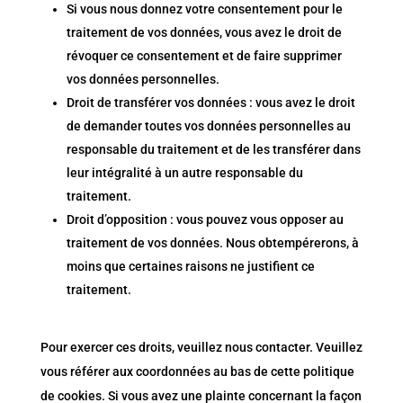
Si vous nous donnez votre consentement pour le
traitement de vos données, vous avez le droit de
révoquer ce consentement et de faire supprimer
vos données personnelles.
Droit de transférer vos données : vous avez le droit
de demander toutes vos données personnelles au
responsable du traitement et de les transférer dans
leur intégralité à un autre responsable du
traitement.
Droit d’opposition : vous pouvez vous opposer au
traitement de vos données. Nous obtempérerons, à
moins que certaines raisons ne justifient ce
traitement.
Pour exercer ces droits, veuillez nous contacter. Veuillez
vous référer aux coordonnées au bas de cette politique
de cookies. Si vous avez une plainte concernant la façon