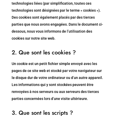
technologies liées (par simplification, toutes ces
technologies sont désignées par le terme « cookies »).
Des cookies sont également placés par des tierces
parties que nous avons engagées. Dans le document ci-
dessous, nous vous informons de l’utilisation des
cookies sur notre site web.
2. Que sont les cookies ?
Un cookie est un petit fichier simple envoyé avec les
pages de ce site web et stocké par votre navigateur sur
le disque dur de votre ordinateur ou d’un autre appareil.
Les informations qui y sont stockées peuvent être
renvoyées à nos serveurs ou aux serveurs des tierces
parties concernées lors d’une visite ultérieure.
3. Que sont les scripts ?