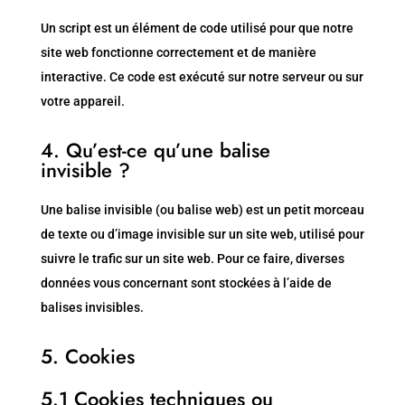
Un script est un élément de code utilisé pour que notre
site web fonctionne correctement et de manière
interactive. Ce code est exécuté sur notre serveur ou sur
votre appareil.
4. Qu’est-ce qu’une balise
invisible ?
Une balise invisible (ou balise web) est un petit morceau
de texte ou d’image invisible sur un site web, utilisé pour
suivre le trafic sur un site web. Pour ce faire, diverses
données vous concernant sont stockées à l’aide de
balises invisibles.
5. Cookies
5.1 Cookies techniques ou