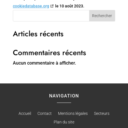
cookiedatabase.org
le 10 août 2023.
Rechercher
Articles récents
Commentaires récents
Aucun commentaire à afficher.
NAVIGATION
Accueil
Contact
Mentions légales
Secteurs
Plan du site