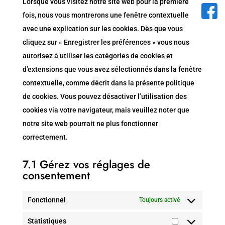
Lorsque vous visitez notre site web pour la première
divers
fois, nous vous montrerons une fenêtre contextuelle
avec une explication sur les cookies. Dès que vous
cliquez sur « Enregistrer les préférences » vous nous
autorisez à utiliser les catégories de cookies et
d’extensions que vous avez sélectionnés dans la fenêtre
contextuelle, comme décrit dans la présente politique
de cookies. Vous pouvez désactiver l’utilisation des
cookies via votre navigateur, mais veuillez noter que
notre site web pourrait ne plus fonctionner
correctement.
7.1 Gérez vos réglages de
consentement
Fonctionnel
Toujours activé
Statistiques