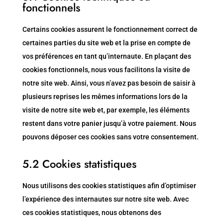
fonctionnels
Certains cookies assurent le fonctionnement correct de
certaines parties du site web et la prise en compte de
vos préférences en tant qu’internaute. En plaçant des
cookies fonctionnels, nous vous facilitons la visite de
notre site web. Ainsi, vous n’avez pas besoin de saisir à
plusieurs reprises les mêmes informations lors de la
visite de notre site web et, par exemple, les éléments
restent dans votre panier jusqu’à votre paiement. Nous
pouvons déposer ces cookies sans votre consentement.
5.2 Cookies statistiques
Nous utilisons des cookies statistiques afin d’optimiser
l’expérience des internautes sur notre site web. Avec
ces cookies statistiques, nous obtenons des