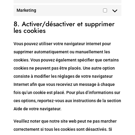
Statistiques
Marketing
Marketing
8. Activer/désactiver et supprimer
les cookies
Vous pouvez utiliser votre navigateur internet pour
supprimer automatiquement ou manuellement les
cookies. Vous pouvez également spécifier que certains
cookies ne peuvent pas être placés. Une autre option
consiste à modifier les réglages de votre navigateur
Internet afin que vous receviez un message à chaque
fois qu’un cookie est placé. Pour plus d’informations sur
ces options, reportez-vous aux instructions de la section
Aide de votre navigateur.
Veuillez noter que notre site web peut ne pas marcher
correctement si tous les cookies sont désactivés. Si