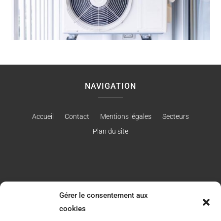
NAVIGATION
Accueil
Contact
Mentions légales
Secteurs
Plan du site
RÉALISATION
Gérer le consentement aux
cookies