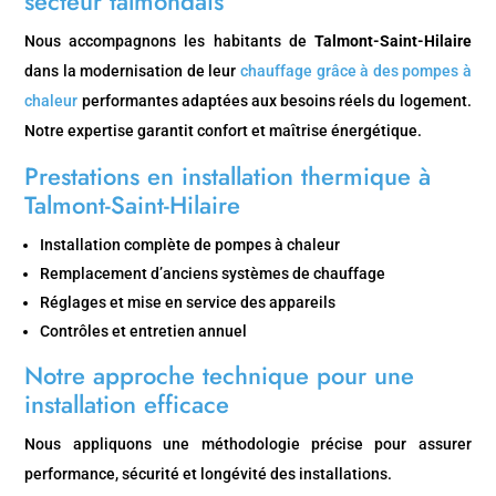
secteur talmondais
Nous accompagnons les habitants de
Talmont-Saint-Hilaire
dans la modernisation de leur
chauffage grâce à des pompes à
chaleur
performantes adaptées aux besoins réels du logement.
Notre expertise garantit confort et maîtrise énergétique.
Prestations en installation thermique à
Talmont-Saint-Hilaire
Installation complète de pompes à chaleur
Remplacement d’anciens systèmes de chauffage
Réglages et mise en service des appareils
Contrôles et entretien annuel
Notre approche technique pour une
installation efficace
Nous appliquons une méthodologie précise pour assurer
performance, sécurité et longévité des installations.