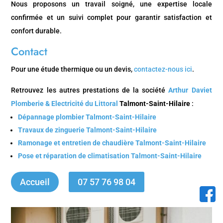
Nous proposons un travail soigné, une expertise locale
confirmée et un suivi complet pour garantir satisfaction et
confort durable.
Contact
Pour une étude thermique ou un devis,
contactez-nous ici
.
Retrouvez les autres prestations de la société
Arthur Daviet
Plomberie & Electricité du Littoral
Talmont-Saint-Hilaire
:
Dépannage plombier Talmont-Saint-Hilaire
Travaux de zinguerie Talmont-Saint-Hilaire
Ramonage et entretien de chaudière Talmont-Saint-Hilaire
Pose et réparation de climatisation Talmont-Saint-Hilaire
Accueil
07 57 76 98 04