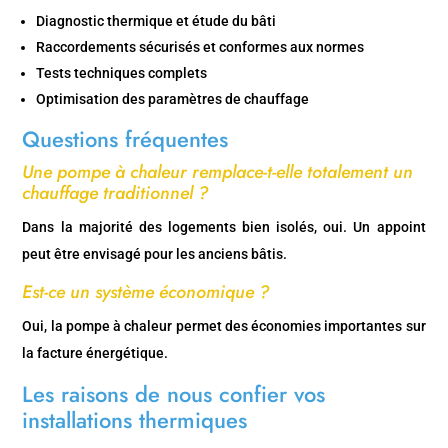
Diagnostic thermique et étude du bâti
Raccordements sécurisés et conformes aux normes
Tests techniques complets
Optimisation des paramètres de chauffage
Questions fréquentes
Une pompe à chaleur remplace-t-elle totalement un
chauffage traditionnel ?
Dans la majorité des logements bien isolés, oui. Un appoint
peut être envisagé pour les anciens bâtis.
Est-ce un système économique ?
Oui, la pompe à chaleur permet des économies importantes sur
la facture énergétique.
Les raisons de nous confier vos
installations thermiques