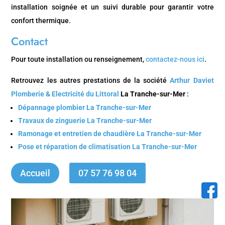
installation soignée et un suivi durable pour garantir votre
confort thermique.
Contact
Pour toute installation ou renseignement,
contactez-nous ici
.
Retrouvez les autres prestations de la société
Arthur Daviet
Plomberie & Electricité du Littoral
La Tranche-sur-Mer
:
Dépannage plombier La Tranche-sur-Mer
Travaux de zinguerie La Tranche-sur-Mer
Ramonage et entretien de chaudière La Tranche-sur-Mer
Pose et réparation de climatisation La Tranche-sur-Mer
Accueil
07 57 76 98 04