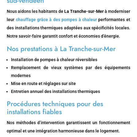
sud-vendéen
Nous aidons les habitants de
La Tranche-sur-Mer
à moderniser
leur
chauffage grâce à des pompes à chaleur
performantes et
des installations thermiques adaptées aux spécificités locales.
Notre savoir-faire garantit confort et économies d’énergie.
Nos prestations à La Tranche-sur-Mer
Installation de pompes à chaleur réversibles
Remplacement de vieux systèmes par des équipements
modernes
Mise en route et réglages sur site
Entretien annuel des installations thermiques
Procédures techniques pour des
installations fiables
Nos méthodes d’intervention garantissent un fonctionnement
optimal et une intégration harmonieuse dans le logement.