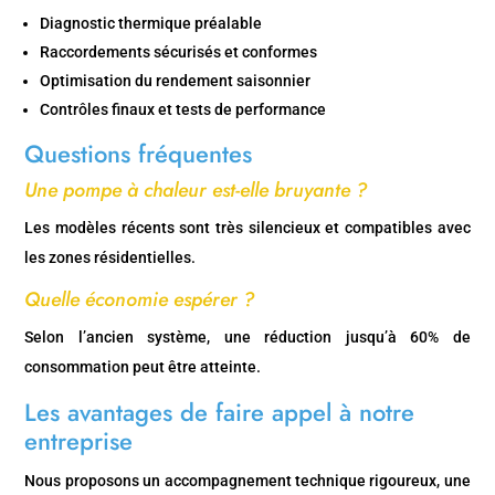
Diagnostic thermique préalable
Raccordements sécurisés et conformes
Optimisation du rendement saisonnier
Contrôles finaux et tests de performance
Questions fréquentes
Une pompe à chaleur est-elle bruyante ?
Les modèles récents sont très silencieux et compatibles avec
les zones résidentielles.
Quelle économie espérer ?
Selon l’ancien système, une réduction jusqu’à 60% de
consommation peut être atteinte.
Les avantages de faire appel à notre
entreprise
Nous proposons un accompagnement technique rigoureux, une